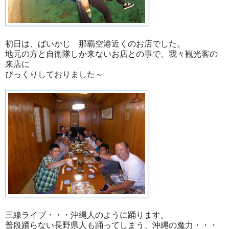
初日は、ぱいかじ 那覇空港近くのお店でした。
地元の方と自衛隊しか来ないお店との事で、我々観光客の
来店に
びっくりしておりました～
三線ライブ・・・沖縄人のように踊ります。
普段踊らない長野県人も踊ってしまう、沖縄の魔力・・・