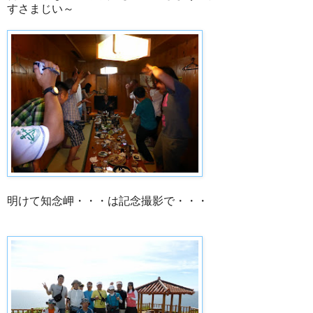
すさまじい～
明けて知念岬・・・は記念撮影で・・・