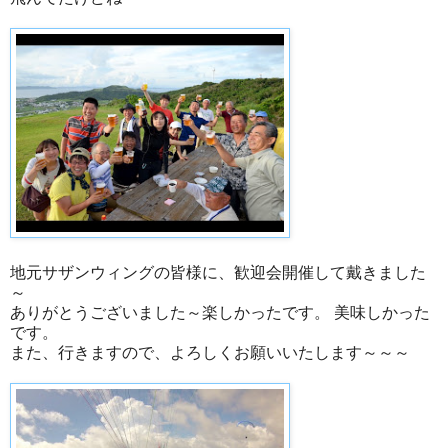
地元サザンウィングの皆様に、歓迎会開催して戴きました
～
ありがとうございました～楽しかったです。 美味しかった
です。
また、行きますので、よろしくお願いいたします～～～