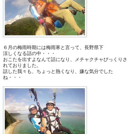
６月の梅雨時期には梅雨寒と言って、長野県下
涼しくなる話の中・・・
おこたを出すよなんて話になり、メチャクチャびっくりさ
れておりました。
話した我々も、ちょっと熱くなり、嫌な気分でした
ね・・・