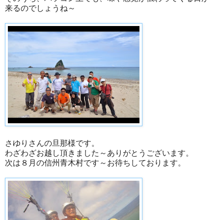
来るのでしょうね～
さゆりさんの旦那様です。
わざわざお越し頂きました～ありがとうございます。
次は８月の信州青木村です～お待ちしております。