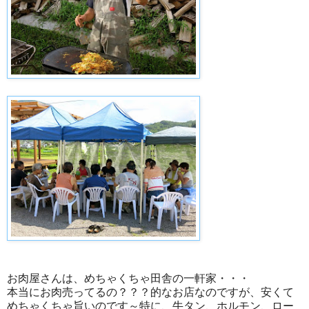
お肉屋さんは、めちゃくちゃ田舎の一軒家・・・
本当にお肉売ってるの？？？的なお店なのですが、安くて
めちゃくちゃ旨いのです～特に、牛タン、ホルモン、ロー