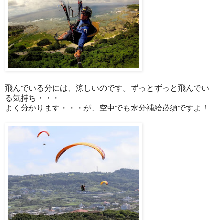
飛んでいる分には、涼しいのです。ずっとずっと飛んでい
る気持ち・・・
よく分かります・・・が、空中でも水分補給必須ですよ！