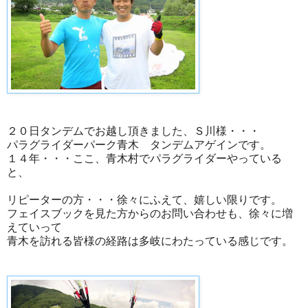
２０日タンデムでお越し頂きました、Ｓ川様・・・
パラグライダーパーク青木 タンデムアゲインです。
１４年・・・ここ、青木村でパラグライダーやっている
と、
リピーターの方・・・徐々にふえて、嬉しい限りです。
フェイスブックを見た方からのお問い合わせも、徐々に増
えていって
青木を訪れる皆様の経路は多岐にわたっている感じです。