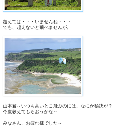
超えては・・・いませんね・・・
でも、超えないと飛べませんが。
山本君～いつも高いとこ飛ぶのには、なにか秘訣が？
今度教えてもらおうかな～
みなさん、お疲れ様でした～