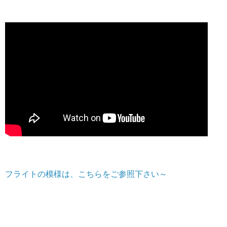
フライトの模様は、こちらをご参照下さい～