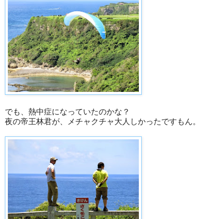
でも、熱中症になっていたのかな？
夜の帝王林君が、メチャクチャ大人しかったですもん。