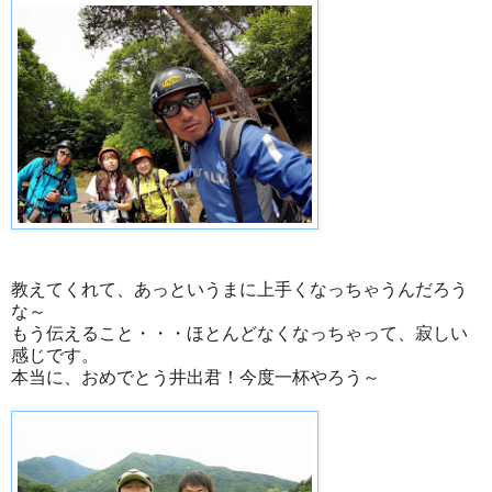
教えてくれて、あっというまに上手くなっちゃうんだろう
な～
もう伝えること・・・ほとんどなくなっちゃって、寂しい
感じです。
本当に、おめでとう井出君！今度一杯やろう～