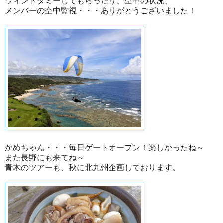
ウィンドダミーしてもらったり、空中の状況、
メンバーの空中監視・・・ありがとうございました！
かめちゃん・・・毎日ゲートオープン！楽しかったね～
また長野にも来てね～
青木のツアーも、秋に北九州企画しております。