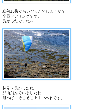
総勢15機ぐらいだったでしょうか？
全員ソアリングです。
良かったですね～
林君～良かったね・・・
沢山飛んでいましたね～
飛べば、そこそこ上手い林君です。