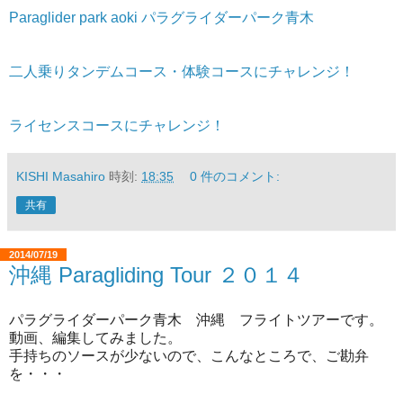
Paraglider park aoki パラグライダーパーク青木
二人乗りタンデムコース・体験コースにチャレンジ！
ライセンスコースにチャレンジ！
KISHI Masahiro
時刻:
18:35
0 件のコメント:
共有
2014/07/19
沖縄 Paragliding Tour ２０１４
パラグライダーパーク青木 沖縄 フライトツアーです。
動画、編集してみました。
手持ちのソースが少ないので、こんなところで、ご勘弁
を・・・