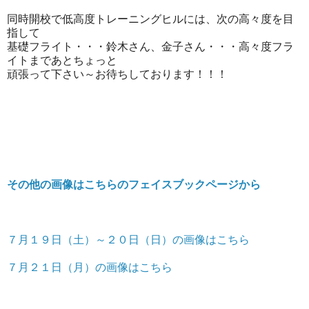
同時開校で低高度トレーニングヒルには、次の高々度を目
指して
基礎フライト・・・鈴木さん、金子さん・・・高々度フラ
イトまであとちょっと
頑張って下さい～お待ちしております！！！
その他の画像はこちらのフェイスブックページから
７月１９日（土）～２０日（日）の画像はこちら
７月２１日（月）の画像はこちら